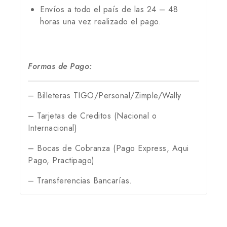
Envíos a todo el país de las 24 – 48
horas una vez realizado el pago.
Formas de Pago:
– Billeteras TIGO/Personal/Zimple/Wally
– Tarjetas de Creditos (Nacional o
Internacional)
– Bocas de Cobranza (Pago Express, Aqui
Pago, Practipago)
– Transferencias Bancarías.