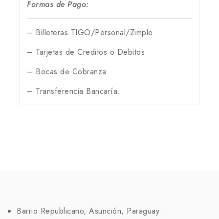
Formas de Pago:
– Billeteras TIGO/Personal/Zimple
– Tarjetas de Creditos o Debitos
– Bocas de Cobranza
– Transferencia Bancaría.
Barrio Republicano, Asunción, Paraguay.