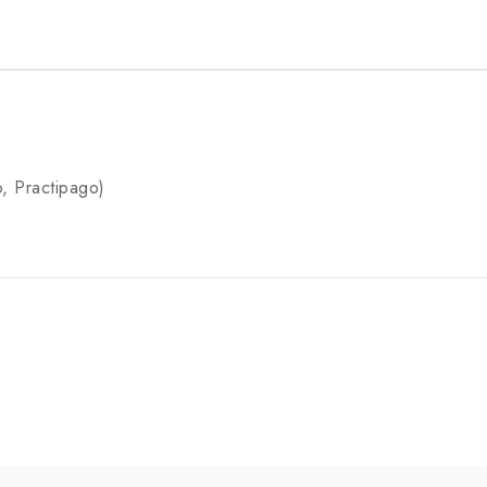
, Practipago)