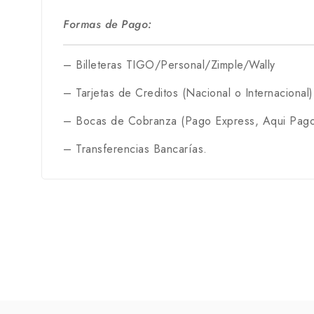
Formas de Pago:
– Billeteras TIGO/Personal/Zimple/Wally
– Tarjetas de Creditos (Nacional o Internacional)
– Bocas de Cobranza (Pago Express, Aqui Pago
– Transferencias Bancarías.