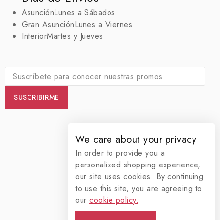
Asunción
Lunes a Sábados
Gran Asunción
Lunes a Viernes
Interior
Martes y Jueves
We care about your privacy
In order to provide you a
personalized shopping experience,
our site uses cookies. By continuing
to use this site, you are agreeing to
our
cookie policy.