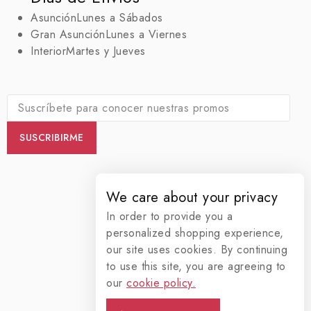
Asunción
Lunes a Sábados
Gran Asunción
Lunes a Viernes
Interior
Martes y Jueves
We care about your privacy
In order to provide you a
personalized shopping experience,
our site uses cookies. By continuing
to use this site, you are agreeing to
our
cookie policy.