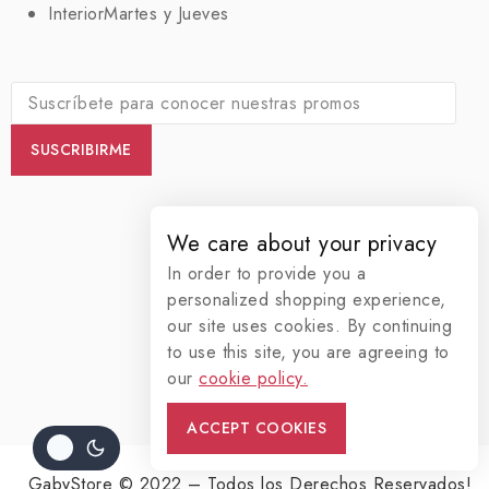
Interior
Martes y Jueves
We care about your privacy
In order to provide you a
personalized shopping experience,
our site uses cookies. By continuing
to use this site, you are agreeing to
our
cookie policy.
ACCEPT COOKIES
GabyStore © 2022 – Todos los Derechos Reservados!