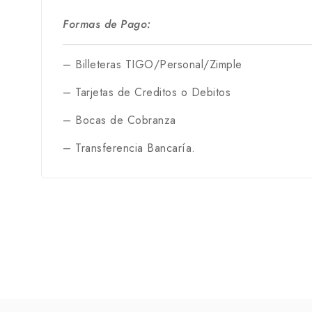
Formas de Pago:
– Billeteras TIGO/Personal/Zimple
– Tarjetas de Creditos o Debitos
– Bocas de Cobranza
– Transferencia Bancaría.