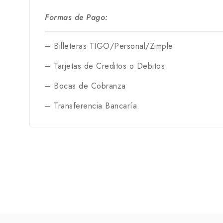
Formas de Pago:
– Billeteras TIGO/Personal/Zimple
– Tarjetas de Creditos o Debitos
– Bocas de Cobranza
– Transferencia Bancaría.