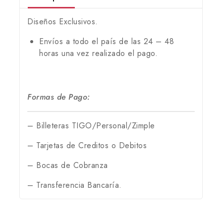
Diseños Exclusivos.
Envíos a todo el país de las 24 – 48
horas una vez realizado el pago.
Formas de Pago:
– Billeteras TIGO/Personal/Zimple
– Tarjetas de Creditos o Debitos
– Bocas de Cobranza
– Transferencia Bancaría.