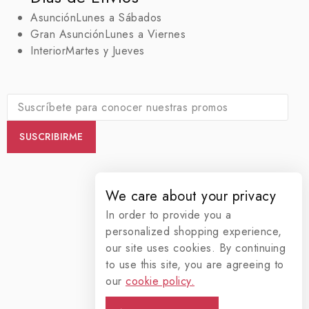
Asunción
Lunes a Sábados
Gran Asunción
Lunes a Viernes
Interior
Martes y Jueves
We care about your privacy
In order to provide you a
personalized shopping experience,
our site uses cookies. By continuing
to use this site, you are agreeing to
our
cookie policy.