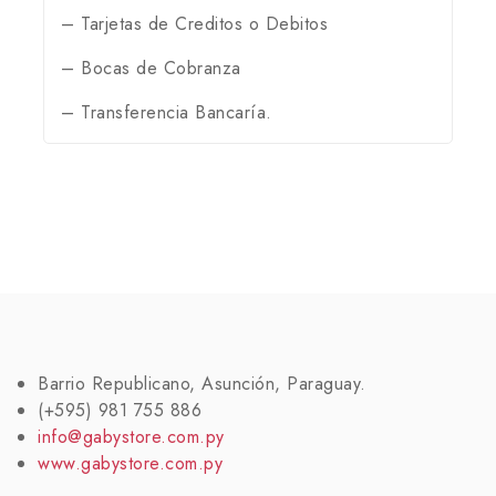
– Tarjetas de Creditos o Debitos
– Bocas de Cobranza
– Transferencia Bancaría.
Barrio Republicano, Asunción, Paraguay.
(+595) 981 755 886
info@gabystore.com.py
www.gabystore.com.py