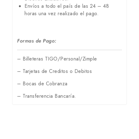
Envíos a todo el país de las 24 – 48
horas una vez realizado el pago.
Formas de Pago:
– Billeteras TIGO/Personal/Zimple
– Tarjetas de Creditos o Debitos
– Bocas de Cobranza
– Transferencia Bancaría.