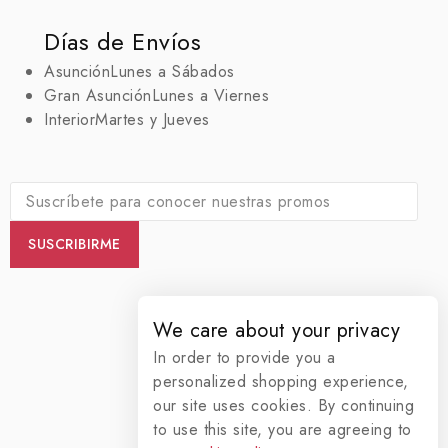
Días de Envíos
Asunción
Lunes a Sábados
Gran Asunción
Lunes a Viernes
Interior
Martes y Jueves
We care about your privacy
In order to provide you a
personalized shopping experience,
our site uses cookies. By continuing
to use this site, you are agreeing to