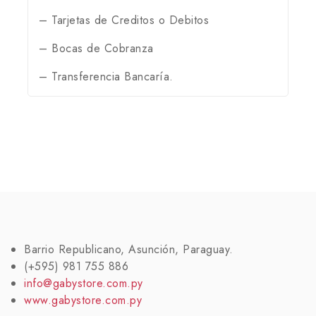
– Tarjetas de Creditos o Debitos
– Bocas de Cobranza
– Transferencia Bancaría.
Barrio Republicano, Asunción, Paraguay.
(+595) 981 755 886
info@gabystore.com.py
www.gabystore.com.py