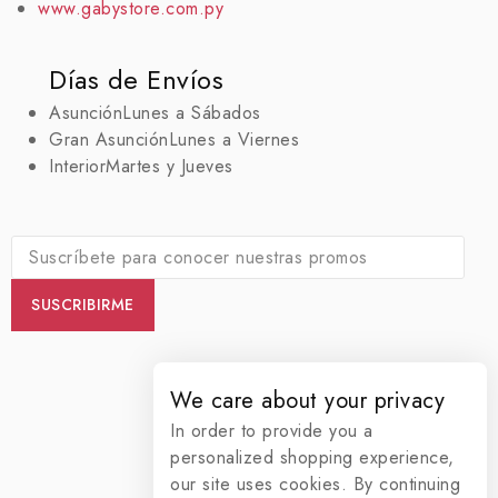
www.gabystore.com.py
Días de Envíos
Asunción
Lunes a Sábados
Gran Asunción
Lunes a Viernes
Interior
Martes y Jueves
We care about your privacy
In order to provide you a
personalized shopping experience,
our site uses cookies. By continuing