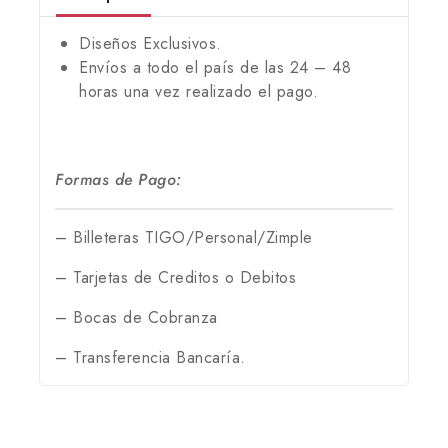
Diseños Exclusivos.
Envíos a todo el país de las 24 – 48
horas una vez realizado el pago.
Formas de Pago:
– Billeteras TIGO/Personal/Zimple
– Tarjetas de Creditos o Debitos
– Bocas de Cobranza
– Transferencia Bancaría.