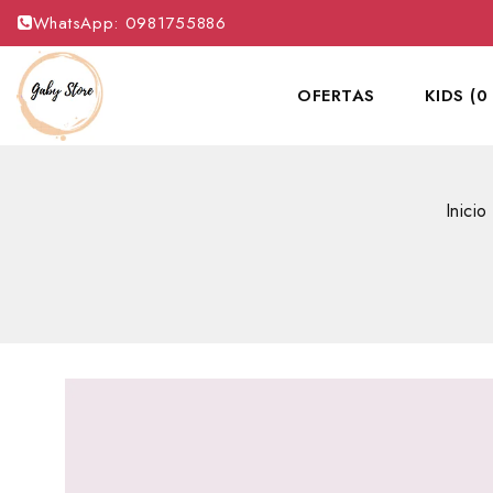
WhatsApp: 0981755886
OFERTAS
KIDS (0
Inicio