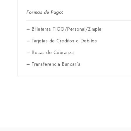
Formas de Pago:
– Billeteras TIGO/Personal/Zimple
– Tarjetas de Creditos o Debitos
– Bocas de Cobranza
– Transferencia Bancaría.