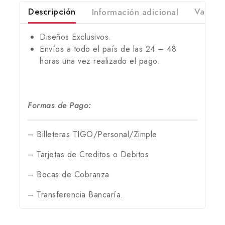
Descripción
Información adicional
Valorac
Diseños Exclusivos.
Envíos a todo el país de las 24 – 48
horas una vez realizado el pago.
Formas de Pago:
– Billeteras TIGO/Personal/Zimple
– Tarjetas de Creditos o Debitos
– Bocas de Cobranza
– Transferencia Bancaría.