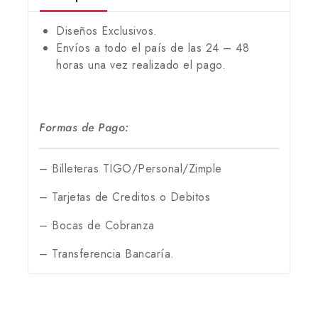
Diseños Exclusivos.
Envíos a todo el país de las 24 – 48
horas una vez realizado el pago.
Formas de Pago:
– Billeteras TIGO/Personal/Zimple
– Tarjetas de Creditos o Debitos
– Bocas de Cobranza
– Transferencia Bancaría.