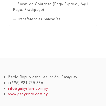
– Bocas de Cobranza (Pago Express, Aqui
Pago, Practipago)
– Transferencias Bancarías.
Barrio Republicano, Asunción, Paraguay.
(+595) 981 755 886
info@gabystore.com.py
www.gabystore.com.py