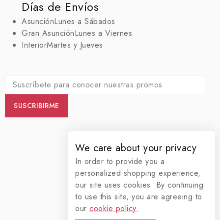
Días de Envíos
Asunción
Lunes a Sábados
Gran Asunción
Lunes a Viernes
Interior
Martes y Jueves
We care about your privacy
In order to provide you a
personalized shopping experience,
our site uses cookies. By continuing
to use this site, you are agreeing to
our
cookie policy.