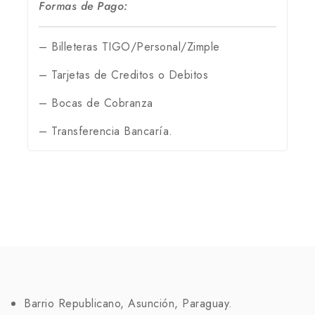
Formas de Pago:
– Billeteras TIGO/Personal/Zimple
– Tarjetas de Creditos o Debitos
– Bocas de Cobranza
– Transferencia Bancaría.
Barrio Republicano, Asunción, Paraguay.