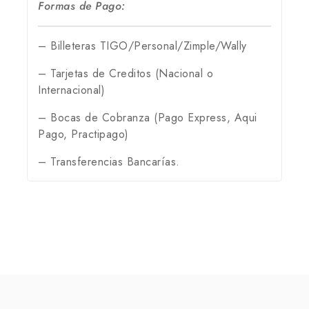
Formas de Pago:
– Billeteras TIGO/Personal/Zimple/Wally
– Tarjetas de Creditos (Nacional o
Internacional)
– Bocas de Cobranza (Pago Express, Aqui
Pago, Practipago)
– Transferencias Bancarías.