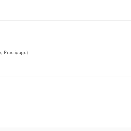
, Practipago)