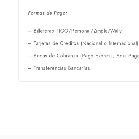
Formas de Pago:
– Billeteras TIGO/Personal/Zimple/Wally
– Tarjetas de Creditos (Nacional o Internacional)
– Bocas de Cobranza (Pago Express, Aqui Pago
– Transferencias Bancarías.