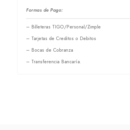
Formas de Pago:
– Billeteras TIGO/Personal/Zimple
– Tarjetas de Creditos o Debitos
– Bocas de Cobranza
– Transferencia Bancaría.