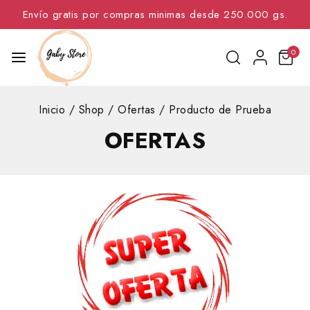
Envío gratis por compras minimas desde 250.000 gs.
0
Inicio
/
Shop
/
Ofertas
/
Producto de Prueba
OFERTAS