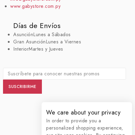
www.gabystore.com.py
Días de Envíos
Asunción
Lunes a Sábados
Gran Asunción
Lunes a Viernes
Interior
Martes y Jueves
We care about your privacy
In order to provide you a
personalized shopping experience,