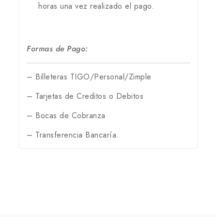
horas una vez realizado el pago.
Formas de Pago:
– Billeteras TIGO/Personal/Zimple
– Tarjetas de Creditos o Debitos
– Bocas de Cobranza
– Transferencia Bancaría.