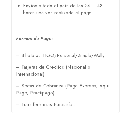
Envíos a todo el país de las 24 – 48
horas una vez realizado el pago.
Formas de Pago:
– Billeteras TIGO/Personal/Zimple/Wally
– Tarjetas de Creditos (Nacional o
Internacional)
– Bocas de Cobranza (Pago Express, Aqui
Pago, Practipago)
– Transferencias Bancarías.