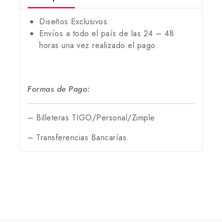
Diseños Exclusivos.
Envíos a todo el país de las 24 – 48
horas una vez realizado el pago.
Formas de Pago:
– Billeteras TIGO/Personal/Zimple
– Transferencias Bancarías.