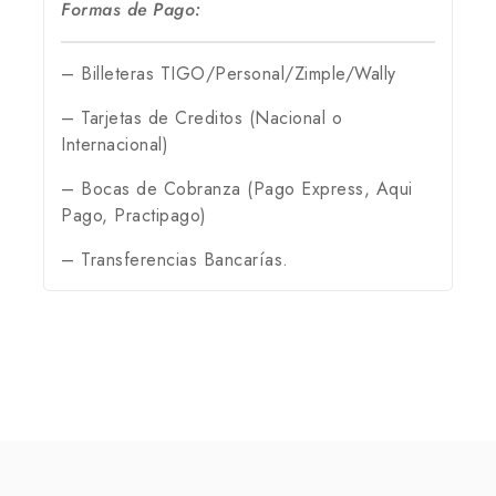
Formas de Pago:
– Billeteras TIGO/Personal/Zimple/Wally
– Tarjetas de Creditos (Nacional o
Internacional)
– Bocas de Cobranza (Pago Express, Aqui
Pago, Practipago)
– Transferencias Bancarías.