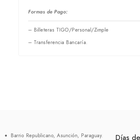
Formas de Pago:
– Billeteras TIGO/Personal/Zimple
– Transferencia Bancaría.
Barrio Republicano, Asunción, Paraguay.
Días de