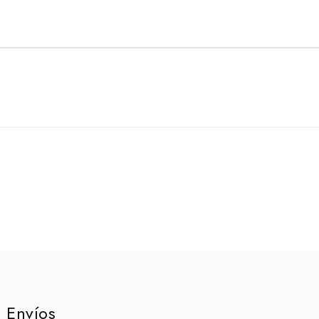
 Envíos