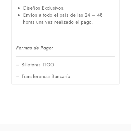
Diseños Exclusivos.
Envíos a todo el país de las 24 – 48
horas una vez realizado el pago.
Formas de Pago:
– Billeteras TIGO
– Transferencia Bancaría.