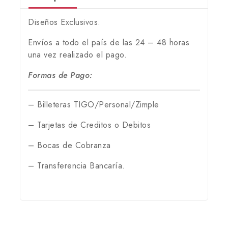
Diseños Exclusivos.
Envíos a todo el país de las 24 – 48 horas
una vez realizado el pago.
Formas de Pago:
– Billeteras TIGO/Personal/Zimple
– Tarjetas de Creditos o Debitos
– Bocas de Cobranza
– Transferencia Bancaría.