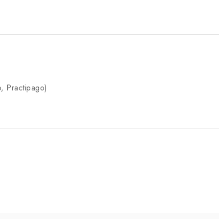
, Practipago)