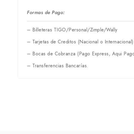
Formas de Pago:
– Billeteras TIGO/Personal/Zimple/Wally
– Tarjetas de Creditos (Nacional o Internacional)
– Bocas de Cobranza (Pago Express, Aqui Pago
– Transferencias Bancarías.