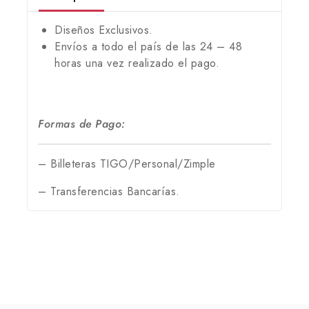
Diseños Exclusivos.
Envíos a todo el país de las 24 – 48
horas una vez realizado el pago.
Formas de Pago:
– Billeteras TIGO/Personal/Zimple
– Transferencias Bancarías.