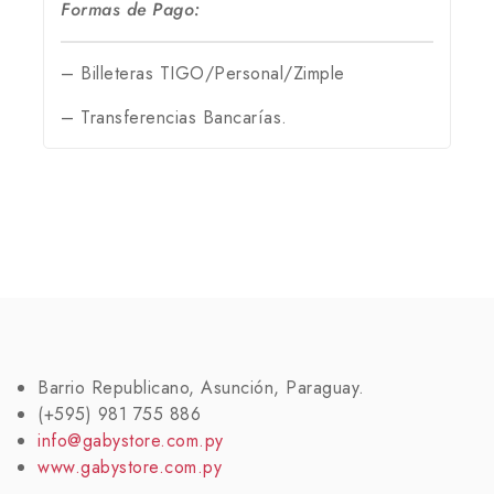
Formas de Pago:
– Billeteras TIGO/Personal/Zimple
– Transferencias Bancarías.
Barrio Republicano, Asunción, Paraguay.
(+595) 981 755 886
info@gabystore.com.py
www.gabystore.com.py