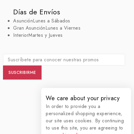
Días de Envíos
Asunción
Lunes a Sábados
Gran Asunción
Lunes a Viernes
Interior
Martes y Jueves
We care about your privacy
In order to provide you a
personalized shopping experience,
our site uses cookies. By continuing
to use this site, you are agreeing to