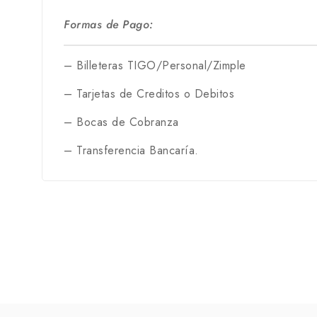
Formas de Pago:
– Billeteras TIGO/Personal/Zimple
– Tarjetas de Creditos o Debitos
– Bocas de Cobranza
– Transferencia Bancaría.