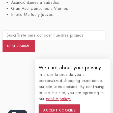
Asunción
Lunes a Sábados
Gran Asunción
Lunes a Viernes
Interior
Martes y Jueves
We care about your privacy
In order to provide you a
personalized shopping experience,
our site uses cookies. By continuing
to use this site, you are agreeing to
our
cookie policy.
ACCEPT COOKIES