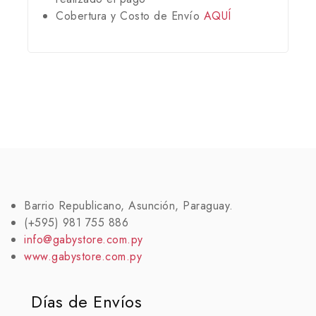
Cobertura y Costo de Envío
AQUÍ
Barrio Republicano, Asunción, Paraguay.
(+595) 981 755 886
info@gabystore.com.py
www.gabystore.com.py
Días de Envíos