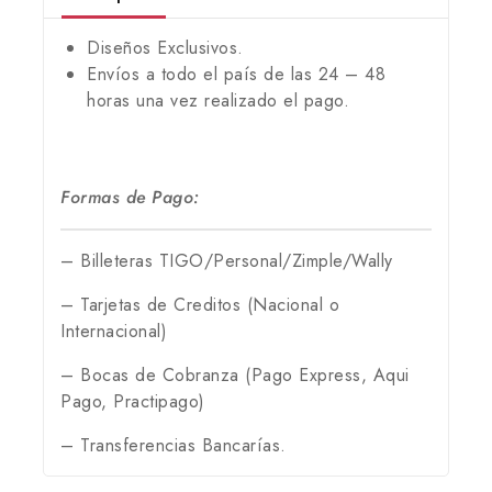
Diseños Exclusivos.
Envíos a todo el país de las 24 – 48
horas una vez realizado el pago.
Formas de Pago:
– Billeteras TIGO/Personal/Zimple/Wally
– Tarjetas de Creditos (Nacional o
Internacional)
– Bocas de Cobranza (Pago Express, Aqui
Pago, Practipago)
– Transferencias Bancarías.