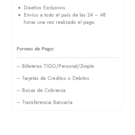
Diseños Exclusivos.
Envíos a todo el país de las 24 – 48
horas una vez realizado el pago.
Formas de Pago:
– Billeteras TIGO/Personal/Zimple
– Tarjetas de Creditos o Debitos
– Bocas de Cobranza
– Transferencia Bancaría.