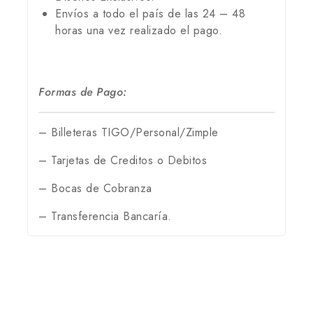
Envíos a todo el país de las 24 – 48
horas una vez realizado el pago.
Formas de Pago:
– Billeteras TIGO/Personal/Zimple
– Tarjetas de Creditos o Debitos
– Bocas de Cobranza
– Transferencia Bancaría.