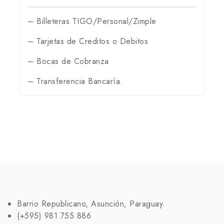
– Billeteras TIGO/Personal/Zimple
– Tarjetas de Creditos o Debitos
– Bocas de Cobranza
– Transferencia Bancaría.
Barrio Republicano, Asunción, Paraguay.
(+595) 981 755 886