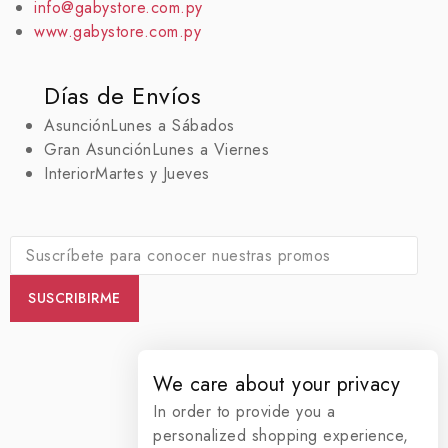
info@gabystore.com.py
www.gabystore.com.py
Días de Envíos
Asunción
Lunes a Sábados
Gran Asunción
Lunes a Viernes
Interior
Martes y Jueves
We care about your privacy
In order to provide you a
personalized shopping experience,