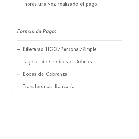
horas una vez realizado el pago.
Formas de Pago:
– Billeteras TIGO/Personal/Zimple
– Tarjetas de Creditos o Debitos
– Bocas de Cobranza
– Transferencia Bancaría.