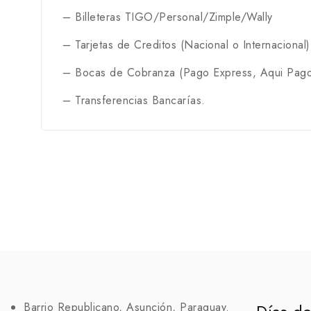
– Billeteras TIGO/Personal/Zimple/Wally
– Tarjetas de Creditos (Nacional o Internacional)
– Bocas de Cobranza (Pago Express, Aqui Pago
– Transferencias Bancarías.
Barrio Republicano, Asunción, Paraguay.