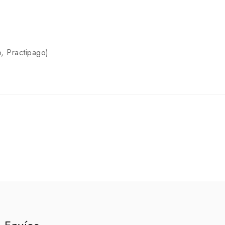
, Practipago)