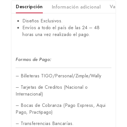
Descripción
Información adicional
Valorac
Diseños Exclusivos.
Envíos a todo el país de las 24 – 48
horas una vez realizado el pago.
Formas de Pago:
– Billeteras TIGO/Personal/Zimple/Wally
– Tarjetas de Creditos (Nacional o
Internacional)
– Bocas de Cobranza (Pago Express, Aqui
Pago, Practipago)
– Transferencias Bancarías.