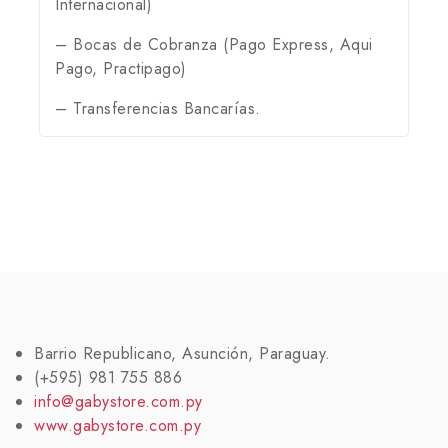
Internacional)
– Bocas de Cobranza (Pago Express, Aqui
Pago, Practipago)
– Transferencias Bancarías.
Barrio Republicano, Asunción, Paraguay.
(+595) 981 755 886
info@gabystore.com.py
www.gabystore.com.py