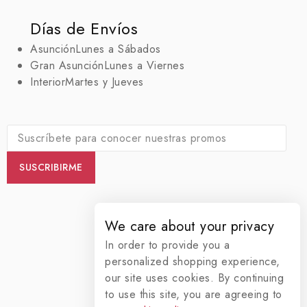
Días de Envíos
Asunción
Lunes a Sábados
Gran Asunción
Lunes a Viernes
Interior
Martes y Jueves
We care about your privacy
In order to provide you a
personalized shopping experience,
our site uses cookies. By continuing
to use this site, you are agreeing to