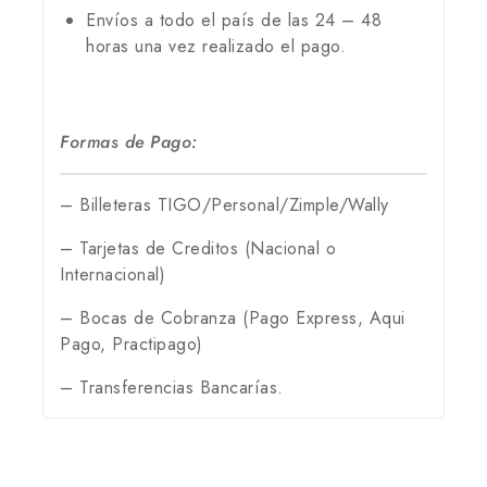
Envíos a todo el país de las 24 – 48
horas una vez realizado el pago.
Formas de Pago:
– Billeteras TIGO/Personal/Zimple/Wally
– Tarjetas de Creditos (Nacional o
Internacional)
– Bocas de Cobranza (Pago Express, Aqui
Pago, Practipago)
– Transferencias Bancarías.