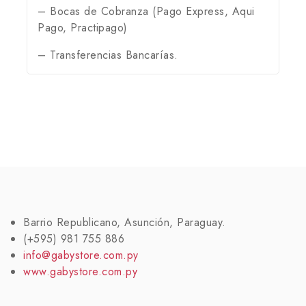
– Bocas de Cobranza (Pago Express, Aqui
Pago, Practipago)
– Transferencias Bancarías.
Barrio Republicano, Asunción, Paraguay.
(+595) 981 755 886
info@gabystore.com.py
www.gabystore.com.py