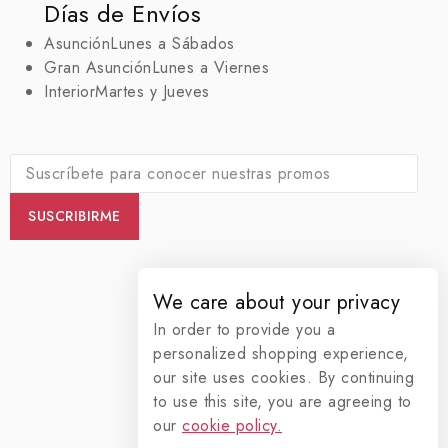
Días de Envíos
Asunción
Lunes a Sábados
Gran Asunción
Lunes a Viernes
Interior
Martes y Jueves
We care about your privacy
In order to provide you a
personalized shopping experience,
our site uses cookies. By continuing
to use this site, you are agreeing to
our
cookie policy.