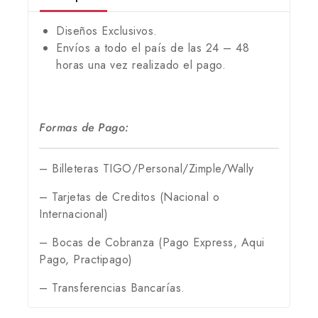
Diseños Exclusivos.
Envíos a todo el país de las 24 – 48
horas una vez realizado el pago.
Formas de Pago:
– Billeteras TIGO/Personal/Zimple/Wally
– Tarjetas de Creditos (Nacional o
Internacional)
– Bocas de Cobranza (Pago Express, Aqui
Pago, Practipago)
– Transferencias Bancarías.