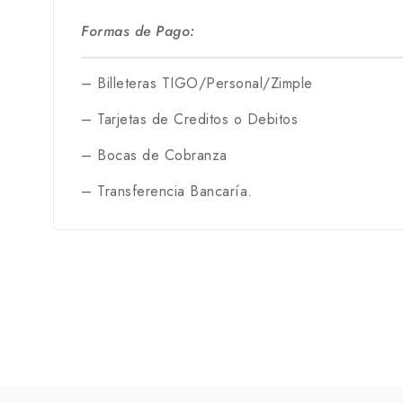
Formas de Pago:
– Billeteras TIGO/Personal/Zimple
– Tarjetas de Creditos o Debitos
– Bocas de Cobranza
– Transferencia Bancaría.