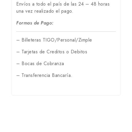
Envíos a todo el país de las 24 – 48 horas
una vez realizado el pago.
Formas de Pago:
– Billeteras TIGO/Personal/Zimple
– Tarjetas de Creditos o Debitos
– Bocas de Cobranza
– Transferencia Bancaría.