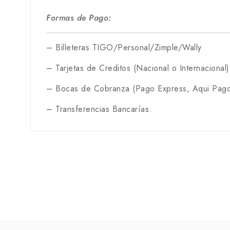
Formas de Pago:
– Billeteras TIGO/Personal/Zimple/Wally
– Tarjetas de Creditos (Nacional o Internacional)
– Bocas de Cobranza (Pago Express, Aqui Pago
– Transferencias Bancarías.